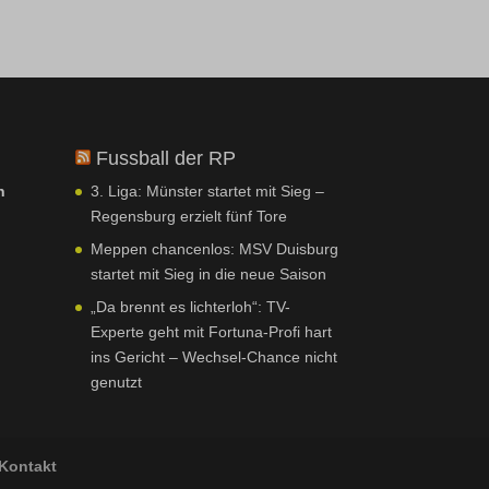
Fussball der RP
n
3. Liga: Münster startet mit Sieg –
Regensburg erzielt fünf Tore
Meppen chancenlos: MSV Duisburg
startet mit Sieg in die neue Saison
„Da brennt es lichterloh“: TV-
Experte geht mit Fortuna-Profi hart
ins Gericht – Wechsel-Chance nicht
genutzt
Kontakt