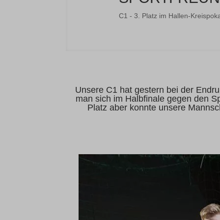
C1 - 3. Platz im Hallen-Kreispoka
Unsere C1 hat gestern bei der Endrun
man sich im Halbfinale gegen den Sp
Platz aber konnte unsere Mannscha