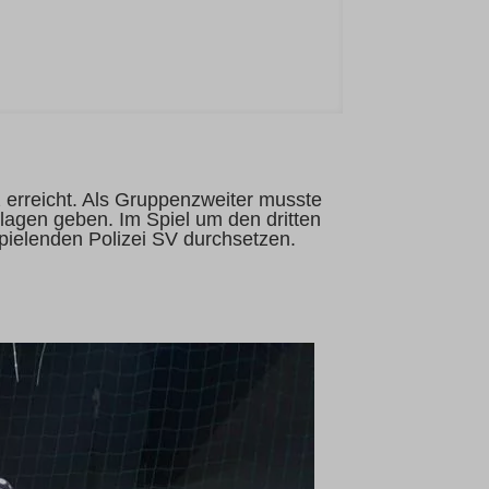
z erreicht. Als Gruppenzweiter musste
lagen geben. Im Spiel um den dritten
spielenden Polizei SV durchsetzen.