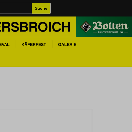
EVAL
KÄFERFEST
GALERIE