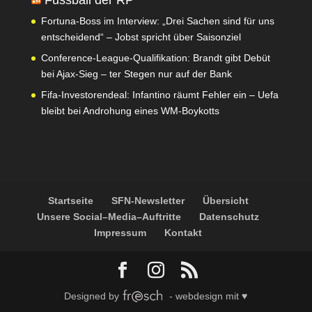
Fortuna-Boss im Interview: „Drei Sachen sind für uns
entscheidend“ – Jobst spricht über Saisonziel
Conference-League-Qualifikation: Brandt gibt Debüt
bei Ajax-Sieg – ter Stegen nur auf der Bank
Fifa-Investorendeal: Infantino räumt Fehler ein – Uefa
bleibt bei Androhung eines WM-Boykotts
Startseite
SFN-Newsletter
Übersicht
Unsere Social–Media–Auftritte
Datenschutz
Impressum
Kontakt
Designed by
- webdesign mit ♥