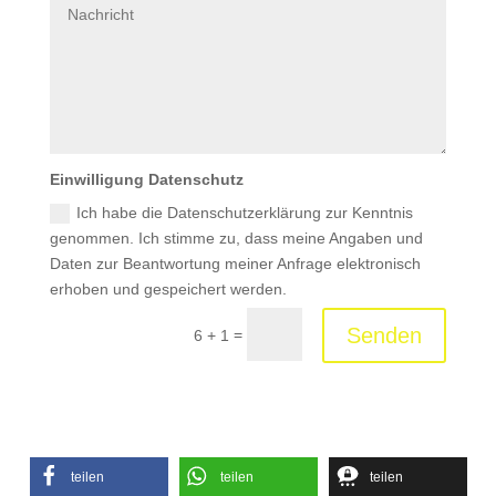
Einwilligung Datenschutz
Ich habe die Datenschutzerklärung zur Kenntnis
genommen. Ich stimme zu, dass meine Angaben und
Daten zur Beantwortung meiner Anfrage elektronisch
erhoben und gespeichert werden.
Senden
=
6 + 1
teilen
teilen
teilen