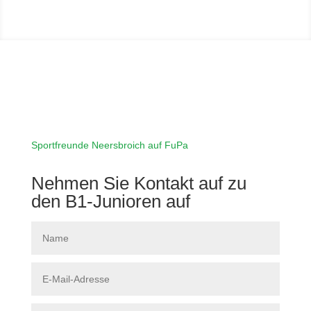
Sportfreunde Neersbroich auf FuPa
Nehmen Sie Kontakt auf zu
den B1-Junioren auf