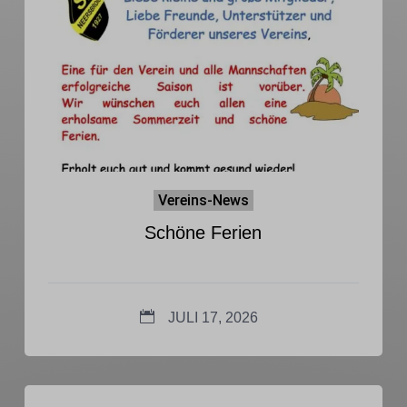
Vereins-News
Schöne Ferien
JULI 17, 2026