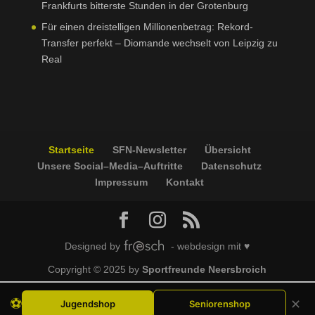
Frankfurts bitterste Stunden in der Grotenburg
Für einen dreistelligen Millionenbetrag: Rekord-
Transfer perfekt – Diomande wechselt von Leipzig zu
Real
Startseite
SFN-Newsletter
Übersicht
Unsere Social–Media–Auftritte
Datenschutz
Impressum
Kontakt
Designed by
- webdesign mit ♥
Copyright © 2025 by
Sportfreunde Neersbroich
⚽
✕
Jugendshop
Seniorenshop