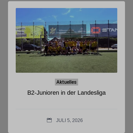
Aktuelles
B2-Junioren in der Landesliga
JULI 5, 2026