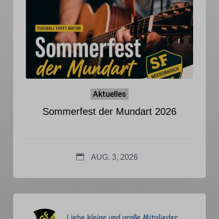
Aktuelles
Sommerfest der Mundart 2026
AUG. 3, 2026