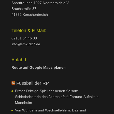
Sportfreunde 1927 Neersbroich e.V.
Bruchstraße 37
41352 Korschenbroich
Telefon & E-Mail:
02161 64 46 08
info@sfn-1927.de
Anfahrt
Route auf Google Maps planen
Fussball der RP
Erstes Drittliga-Spiel der neuen Saison:
Schiedsrichterin des Jahres pfeift Fortuna-Auftakt in
Mannheim
Von Wundern und Wechselfehlern: Das sind