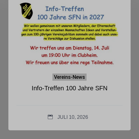
Vereins-News
Info-Treffen 100 Jahre SFN
JULI 10, 2026