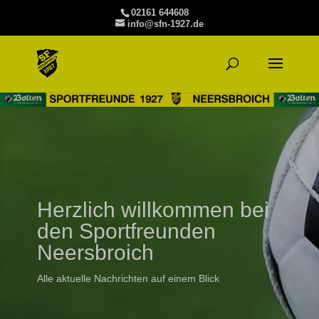
02161 644608
info@sfn-1927.de
Herzlich willkommen bei
den Sportfreunden
Neersbroich
Alle aktuelle Nachrichten auf einem Blick