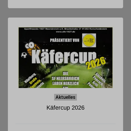
Aktuelles
Käfercup 2026