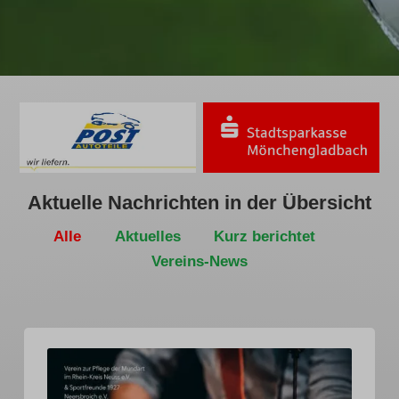
Aktuelle Nachrichten in der Übersicht
Alle
Aktuelles
Kurz berichtet
Vereins-News