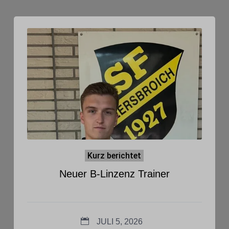
Kurz berichtet
Neuer B-Linzenz Trainer
JULI 5, 2026