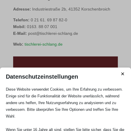
Adresse:
Industriestraße 2b, 41352 Korschenbroich
Telefon:
0 21 61. 69 87 82-0
Mobil:
0163. 88 07 001
E-Mail:
post@tischlerei-schlang.de
Web:
tischlerei-schlang.de
×
Datenschutzeinstellungen
Diese Website verwendet Cookies, um Ihre Erfahrung zu verbessern.
Einige sind für die Funktionalität der Website unerlässlich, während
andere uns helfen, Ihre Nutzungserfahrung zu analysieren und zu
verbessern. Bitte überprüfen Sie Ihre Optionen und treffen Sie Ihre
Wahl.
Wenn Sie unter 16 Jahre alt sind, stellen Sie bitte sicher, dass Sie die