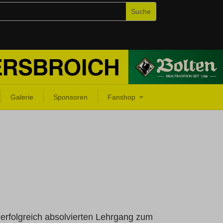
Galerie
Sponsoren
Fanshop
erfolgreich absolvierten Lehrgang zum