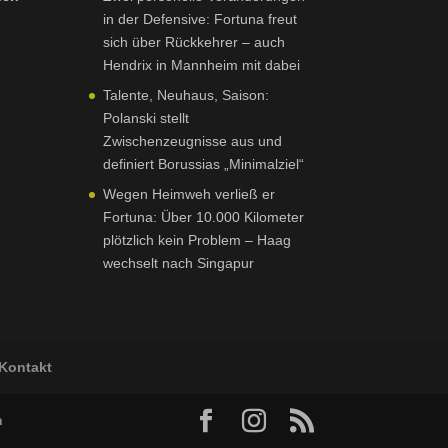
in der Defensive: Fortuna freut
sich über Rückkehrer – auch
Hendrix in Mannheim mit dabei
Talente, Neuhaus, Saison:
Polanski stellt
Zwischenzeugnisse aus und
definiert Borussias „Minimalziel“
Wegen Heimweh verließ er
Fortuna: Über 10.000 Kilometer
plötzlich kein Problem – Haag
wechselt nach Singapur
Kontakt
h