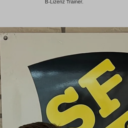
B-Lizenz Trainer.