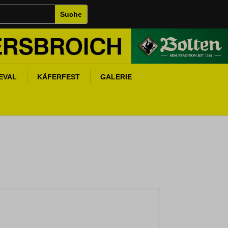
EVAL
KÄFERFEST
GALERIE