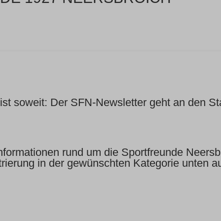
ist soweit: Der SFN-Newsletter geht an den Sta
Informationen rund um die Sportfreunde Neersbro
ierung in der gewünschten Kategorie unten auf