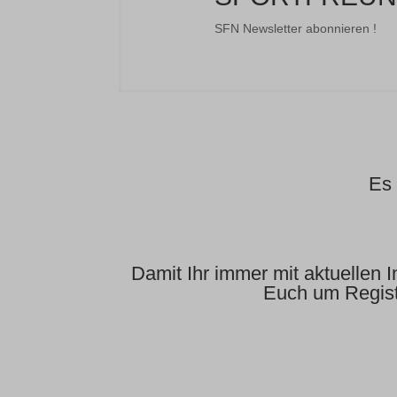
SFN Newsletter abonnieren !
Es 
Damit Ihr immer mit aktuellen 
Euch um Registr