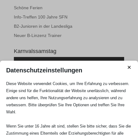
Schöne Ferien
Info-Treffen 100 Jahre SFN
B2-Junioren in der Landesliga
Neuer B-Linzenz Trainer
Karnvalssamstag
×
Datenschutzeinstellungen
Diese Website verwendet Cookies, um Ihre Erfahrung zu verbessern.
Einige sind für die Funktionalität der Website unerlässlich, während
andere uns helfen, Ihre Nutzungserfahrung zu analysieren und zu
verbessern. Bitte überprüfen Sie Ihre Optionen und treffen Sie Ihre
Wahl.
Wenn Sie unter 16 Jahre alt sind, stellen Sie bitte sicher, dass Sie die
Zustimmung eines Elternteils oder Erziehungsberechtigten für alle