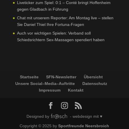
Liveticker zum Spiel: 0:1 – Conté bringt Hoffenheim
gegen Gladbach in Führung
Chat mit unserem Reporter: Am Montag live – stellen
Sie Daniel Thiel Ihre Fortuna-Fragen
Auch vor wichtigen Spielen: Verband soll
Schiedsrichtern Sex-Massagen spendiert haben
Startseite
SFN-Newsletter
Übersicht
Unsere Social–Media–Auftritte
Datenschutz
Impressum
Kontakt
Designed by
- webdesign mit ♥
Copyright © 2025 by
Sportfreunde Neersbroich