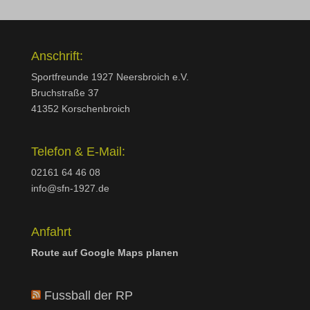
Anschrift:
Sportfreunde 1927 Neersbroich e.V.
Bruchstraße 37
41352 Korschenbroich
Telefon & E-Mail:
02161 64 46 08
info@sfn-1927.de
Anfahrt
Route auf Google Maps planen
Fussball der RP