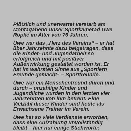
Plötzlich und unerwartet verstarb am
Montagabend unser Sportkamerad Uwe
Röpke im Alter von 76 Jahren.
Uwe war das „Herz des Vereins“ – er hat
über Jahrzehnte dazu beigetragen, dass
die Kinder- und Jugendarbeit so
erfolgreich und mit positiver
Außenwirkung gestaltet worden ist. Er
hat im wahrsten Sinne aus „Sportlern
Freunde gemacht“ – Sportfreunde.
Uwe war ein Menschenfreund durch und
durch – unzählige Kinder und
Jugendliche wurden in den letzten vier
Jahrzehnten von ihm betreut. Eine
Vielzahl dieser Kinder sind heute als
Erwachsene Trainer im Verein.
Uwe hat so viele Verdienste erworben,
dass eine Aufzählung unvollständig
bleibt – hier nur einige Stichworte: