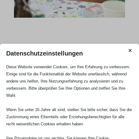
×
Datenschutzeinstellungen
Diese Website verwendet Cookies, um Ihre Erfahrung zu verbessern.
Einige sind für die Funktionalität der Website unerlässlich, während
andere uns helfen, Ihre Nutzungserfahrung zu analysieren und zu
verbessern. Bitte überprüfen Sie Ihre Optionen und treffen Sie Ihre
Wahl.
Wenn Sie unter 16 Jahre alt sind, stellen Sie bitte sicher, dass Sie die
Zustimmung eines Elternteils oder Erziehungsberechtigten für alle
nicht wesentlichen Cookies erhalten haben.
Ihre Privatsphäre ist uns wichtig. Sie können Ihre Cookie-