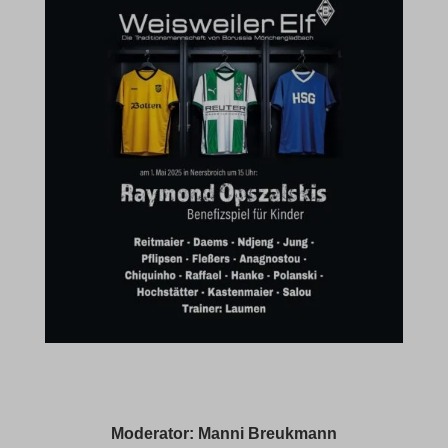
Moderator: Manni Breukmann